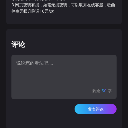
3.网页变调有损，如需无损变调，可以联系在线客服，歌曲
伴奏无损升降调10元/次
评论
剩余
50
字
发表评论