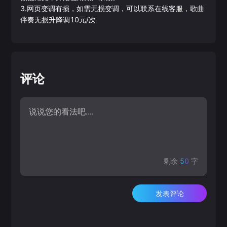
3.网页变调有损，如需无损变调，可以联系在线客服，歌曲
伴奏无损升降调10元/次
评论
剩余
50
字
发表评论