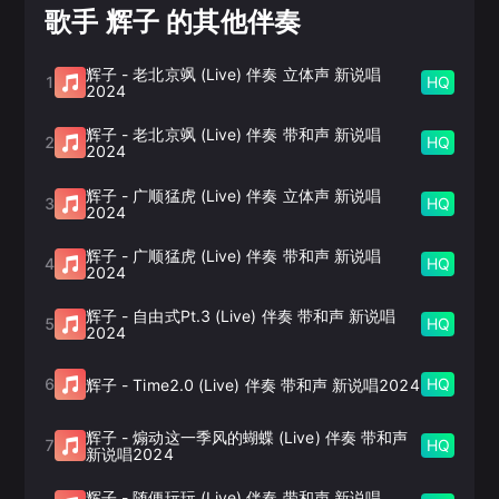
歌手 辉子 的其他伴奏
辉子
-
老北京飒 (Live) 伴奏 立体声 新说唱
1
HQ
2024
辉子
-
老北京飒 (Live) 伴奏 带和声 新说唱
2
HQ
2024
辉子
-
广顺猛虎 (Live) 伴奏 立体声 新说唱
3
HQ
2024
辉子
-
广顺猛虎 (Live) 伴奏 带和声 新说唱
4
HQ
2024
辉子
-
自由式Pt.3 (Live) 伴奏 带和声 新说唱
5
HQ
2024
6
HQ
辉子
-
Time2.0 (Live) 伴奏 带和声 新说唱2024
辉子
-
煽动这一季风的蝴蝶 (Live) 伴奏 带和声
7
HQ
新说唱2024
辉子
-
随便玩玩 (Live) 伴奏 带和声 新说唱