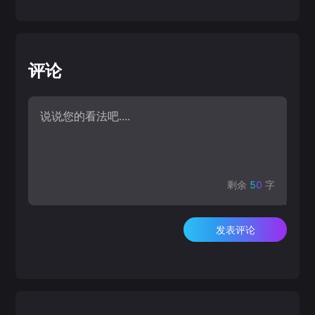
评论
剩余
50
字
发表评论