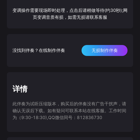
变调操作需要现场即时处理，点击后请稍做等待(约30秒);网
页变调音质有损，如需无损请联系客服
没找到伴奏？在线制作伴奏
无损制作伴奏
详情
此伴奏为试听压缩版本，购买后的伴奏没有广告干扰声，请
确认无误后下载。如有疑问可联系本站在线客服。工作时间
为（9:30-18:30),QQ微信同号：812836730